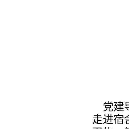
党建
走进宿