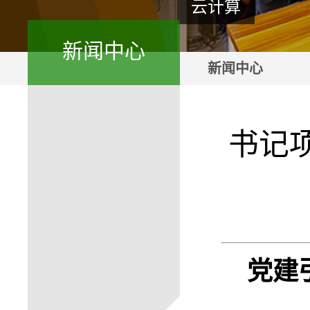
云计算
新闻中心
新闻中心
书记
党建