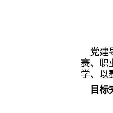
党建
赛、职
学、以
目标