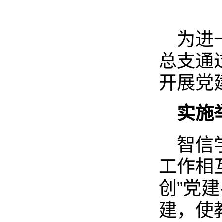
为进
总支通
开展党
实施
智信
工作相
创”党
建，使