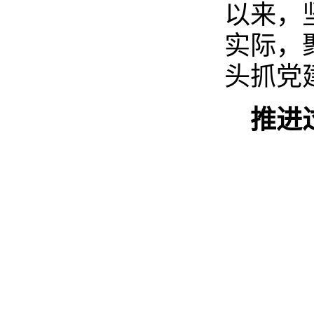
以来，
实际，
头抓党
推进