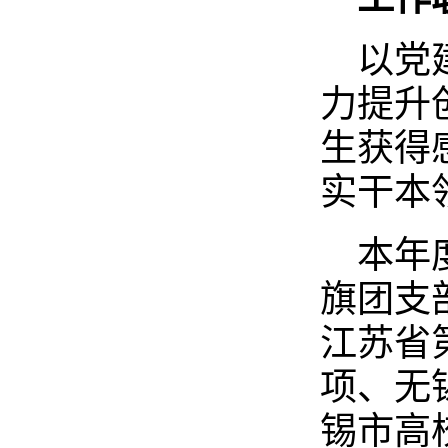
以党
力提升
生获得
实干本
本年
旗团支
江苏省
项、无
锡市高