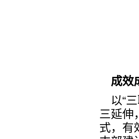
成效
以“
三延伸
式，有