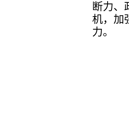
断力、
机，加
力。