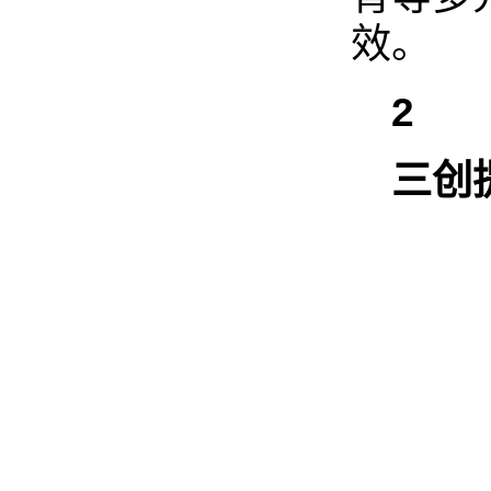
效。
2
三创