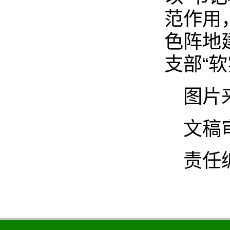
范作用
色阵地
支部“
图片
文稿
责任