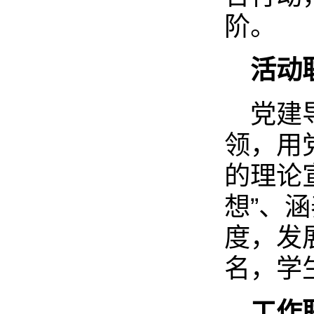
阶。
活动
党建
领，用
的理论
想”、涵
度，发
名，学
工作