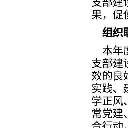
支部建设
果，促
组织
本年
支部建
效的良
实践、
学正风
常党建
合行动