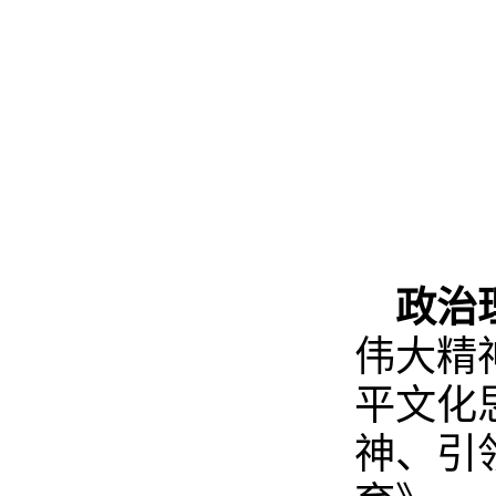
政治
伟大精
平文化
神、引