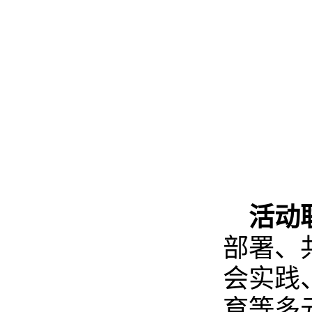
活动
部署、
会实践
育等多