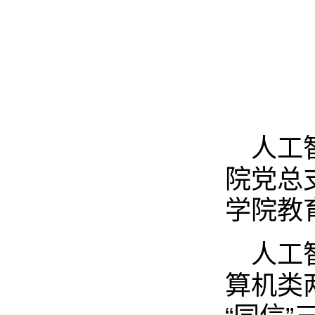
人工
院党总
学院教
人工
算机类两