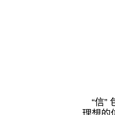
“信
理想的