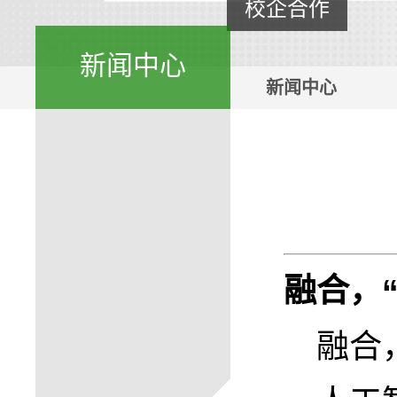
校企合作
新闻中心
新闻中心
融合，
融合