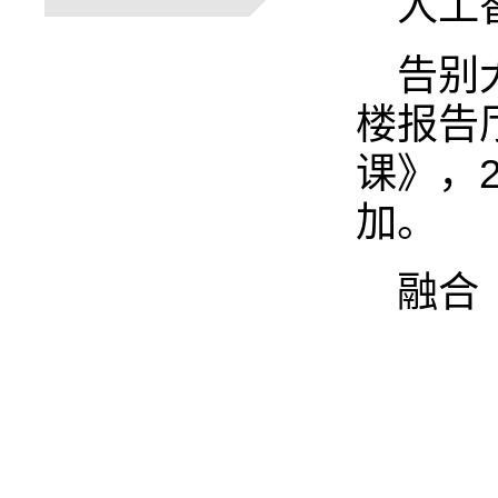
人工
告别
楼报告
课》，
加。
融合