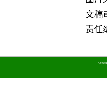
文稿
责任
Copyr