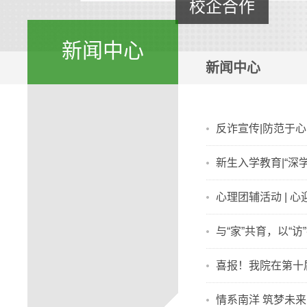
校企合作
新闻中心
新闻中心
反诈宣传|防范于
新生入学教育|“
心理团辅活动 | 
与“家”共育，以“访
喜报！我院在第十
情系南洋 筑梦未来